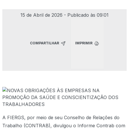
15 de Abril de 2026 - Publicado às 09:01
SERVIÇOS
LINKS
COMPARTILHAR
IMPRIMIR
CONTATO
A FIERGS, por meio de seu Conselho de Relações do
Trabalho (CONTRAB), divulgou o Informe Contrab com