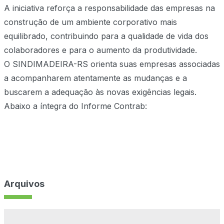
A iniciativa reforça a responsabilidade das empresas na
construção de um ambiente corporativo mais
equilibrado, contribuindo para a qualidade de vida dos
colaboradores e para o aumento da produtividade.
O SINDIMADEIRA-RS orienta suas empresas associadas
a acompanharem atentamente as mudanças e a
buscarem a adequação às novas exigências legais.
Abaixo a íntegra do Informe Contrab:
Arquivos