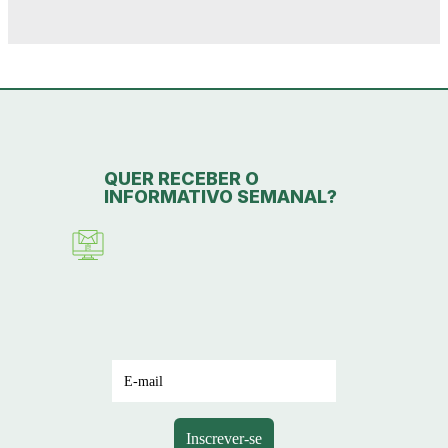
QUER RECEBER O
INFORMATIVO SEMANAL?