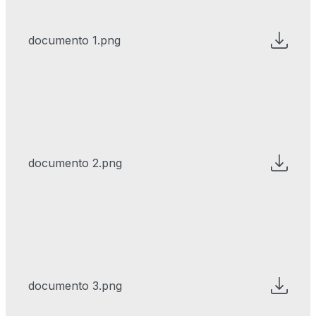
documento 1.png
documento 2.png
documento 3.png