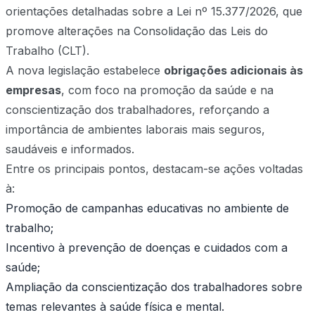
orientações detalhadas sobre a Lei nº 15.377/2026, que
promove alterações na Consolidação das Leis do
Trabalho (CLT).
A nova legislação estabelece
obrigações adicionais às
empresas
, com foco na promoção da saúde e na
conscientização dos trabalhadores, reforçando a
importância de ambientes laborais mais seguros,
saudáveis e informados.
Entre os principais pontos, destacam-se ações voltadas
à:
Promoção de campanhas educativas no ambiente de
trabalho;
Incentivo à prevenção de doenças e cuidados com a
saúde;
Ampliação da conscientização dos trabalhadores sobre
temas relevantes à saúde física e mental.