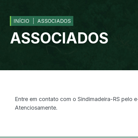
INÍCIO
ASSOCIADOS
ASSOCIADOS
Entre em contato com o Sindimadeira-RS pelo e
Atenciosamente.