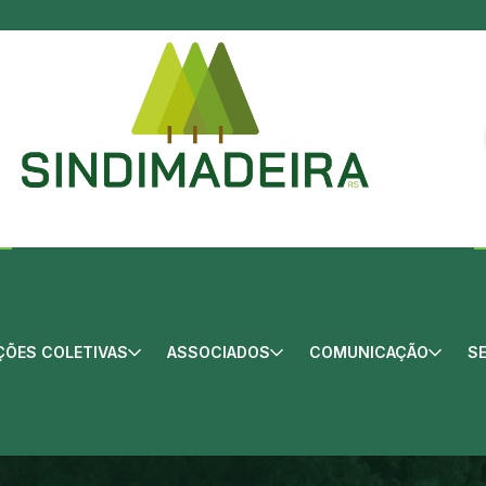
ÕES COLETIVAS
ASSOCIADOS
COMUNICAÇÃO
S