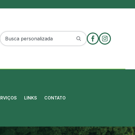
ERVIÇOS
LINKS
CONTATO