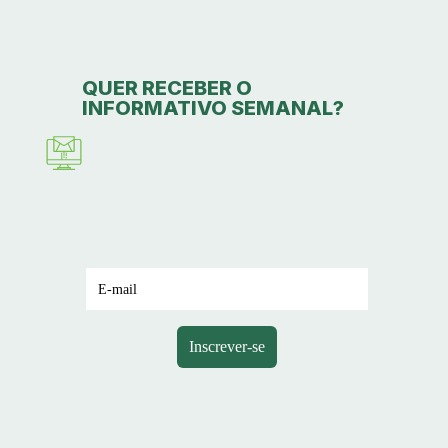
QUER RECEBER O
INFORMATIVO SEMANAL?